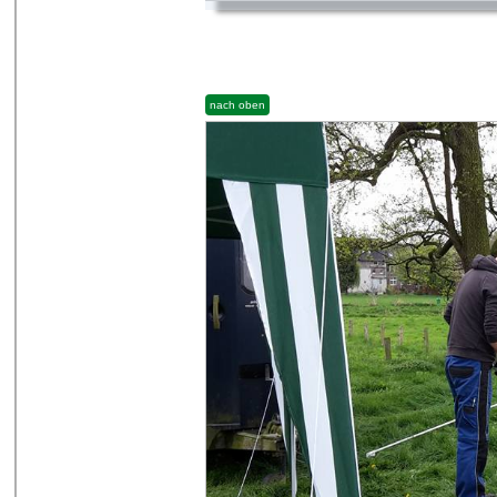
nach oben